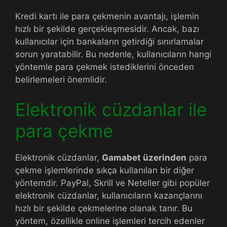
Kredi kartı ile para çekmenin avantajı, işlemin
hızlı bir şekilde gerçekleşmesidir. Ancak, bazı
kullanıcılar için bankaların getirdiği sınırlamalar
sorun yaratabilir. Bu nedenle, kullanıcıların hangi
yöntemle para çekmek istediklerini önceden
belirlemeleri önemlidir.
Elektronik cüzdanlar ile
para çekme
Elektronik cüzdanlar,
Gamabet üzerinden
para
çekme işlemlerinde sıkça kullanılan bir diğer
yöntemdir. PayPal, Skrill ve Neteller gibi popüler
elektronik cüzdanlar, kullanıcıların kazançlarını
hızlı bir şekilde çekmelerine olanak tanır. Bu
yöntem, özellikle online işlemleri tercih edenler