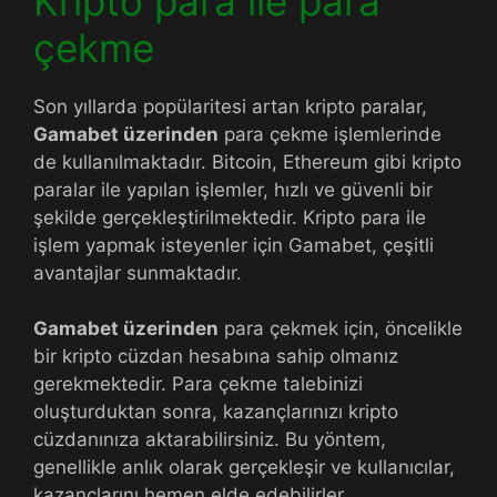
Kripto para ile para
çekme
Son yıllarda popülaritesi artan kripto paralar,
Gamabet üzerinden
para çekme işlemlerinde
de kullanılmaktadır. Bitcoin, Ethereum gibi kripto
paralar ile yapılan işlemler, hızlı ve güvenli bir
şekilde gerçekleştirilmektedir. Kripto para ile
işlem yapmak isteyenler için Gamabet, çeşitli
avantajlar sunmaktadır.
Gamabet üzerinden
para çekmek için, öncelikle
bir kripto cüzdan hesabına sahip olmanız
gerekmektedir. Para çekme talebinizi
oluşturduktan sonra, kazançlarınızı kripto
cüzdanınıza aktarabilirsiniz. Bu yöntem,
genellikle anlık olarak gerçekleşir ve kullanıcılar,
kazançlarını hemen elde edebilirler.