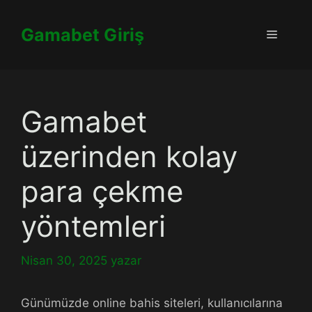
İçeriğe
atla
Gamabet Giriş
Menü
Gamabet
üzerinden kolay
para çekme
yöntemleri
Nisan 30, 2025
yazar
Günümüzde online bahis siteleri, kullanıcılarına