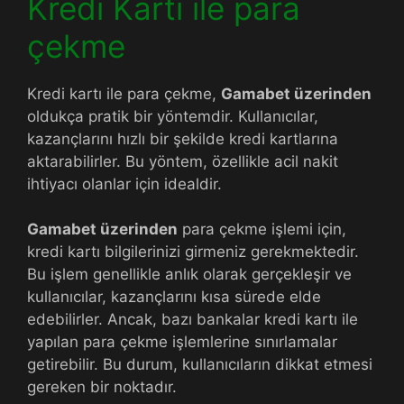
Kredi Kartı ile para
çekme
Kredi kartı ile para çekme,
Gamabet üzerinden
oldukça pratik bir yöntemdir. Kullanıcılar,
kazançlarını hızlı bir şekilde kredi kartlarına
aktarabilirler. Bu yöntem, özellikle acil nakit
ihtiyacı olanlar için idealdir.
Gamabet üzerinden
para çekme işlemi için,
kredi kartı bilgilerinizi girmeniz gerekmektedir.
Bu işlem genellikle anlık olarak gerçekleşir ve
kullanıcılar, kazançlarını kısa sürede elde
edebilirler. Ancak, bazı bankalar kredi kartı ile
yapılan para çekme işlemlerine sınırlamalar
getirebilir. Bu durum, kullanıcıların dikkat etmesi
gereken bir noktadır.