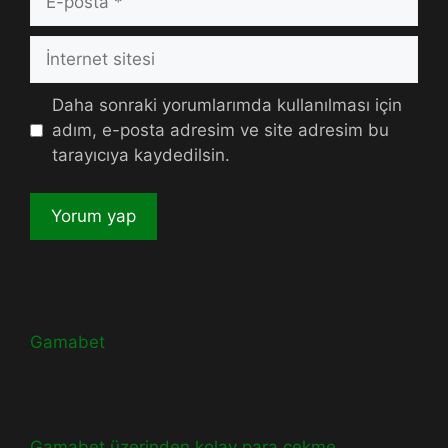
posta
İnternet
sitesi
Daha sonraki yorumlarımda kullanılması için
adım, e-posta adresim ve site adresim bu
tarayıcıya kaydedilsin.
Gamabet
Gamabet üzerinden kolay para çekme