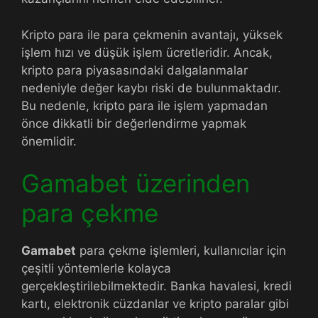
Kripto para ile para çekmenin avantajı, yüksek
işlem hızı ve düşük işlem ücretleridir. Ancak,
kripto para piyasasındaki dalgalanmalar
nedeniyle değer kaybı riski de bulunmaktadır.
Bu nedenle, kripto para ile işlem yapmadan
önce dikkatli bir değerlendirme yapmak
önemlidir.
Gamabet üzerinden
para çekme
Gamabet
para çekme işlemleri, kullanıcılar için
çeşitli yöntemlerle kolayca
gerçekleştirilebilmektedir. Banka havalesi, kredi
kartı, elektronik cüzdanlar ve kripto paralar gibi