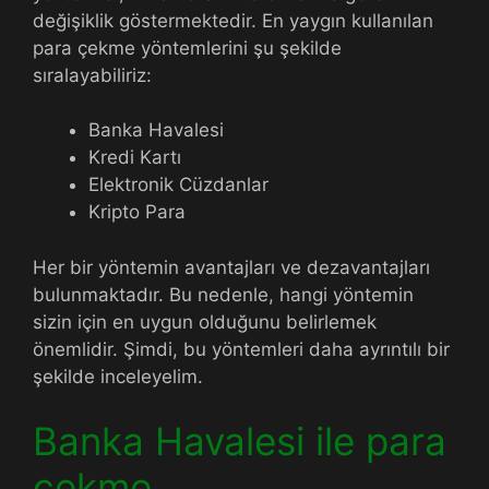
değişiklik göstermektedir. En yaygın kullanılan
para çekme yöntemlerini şu şekilde
sıralayabiliriz:
Banka Havalesi
Kredi Kartı
Elektronik Cüzdanlar
Kripto Para
Her bir yöntemin avantajları ve dezavantajları
bulunmaktadır. Bu nedenle, hangi yöntemin
sizin için en uygun olduğunu belirlemek
önemlidir. Şimdi, bu yöntemleri daha ayrıntılı bir
şekilde inceleyelim.
Banka Havalesi ile para
çekme