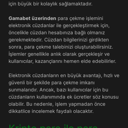
için büyük bir kolaylık sağlamaktadır.
Gamabet üzerinden
para çekme işlemini
elektronik cüzdanlar ile gerçekleştirmek için,
öncelikle cüzdan hesabınıza bağlı olmanız
gerekmektedir. Cüzdan bilgilerinizi girdikten
sonra, para çekme talebinizi oluşturabilirsiniz.
İşlemler genellikle anlık olarak gerçekleşir ve
kullanıcılar, kazançlarını hemen elde edebilirler.
Elektronik cüzdanların en büyük avantajı, hızlı ve
güvenli bir şekilde para çekme imkanı
sunmalarıdır. Ancak, bazı kullanıcılar için bu
cüzdanların kullanımında ek ücretler söz konusu
olabilir. Bu nedenle, işlem yapmadan önce
dikkatlice incelemek faydalı olacaktır.