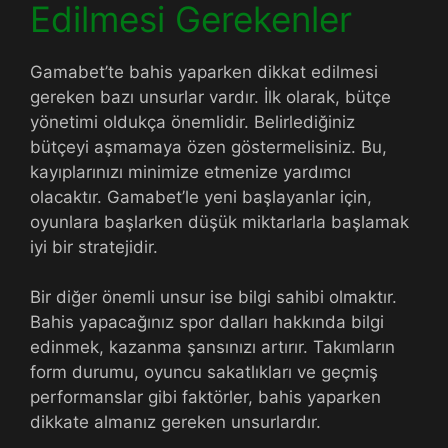
Edilmesi Gerekenler
Gamabet’te bahis yaparken dikkat edilmesi
gereken bazı unsurlar vardır. İlk olarak, bütçe
yönetimi oldukça önemlidir. Belirlediğiniz
bütçeyi aşmamaya özen göstermelisiniz. Bu,
kayıplarınızı minimize etmenize yardımcı
olacaktır. Gamabet’le yeni başlayanlar için,
oyunlara başlarken düşük miktarlarla başlamak
iyi bir stratejidir.
Bir diğer önemli unsur ise bilgi sahibi olmaktır.
Bahis yapacağınız spor dalları hakkında bilgi
edinmek, kazanma şansınızı artırır. Takımların
form durumu, oyuncu sakatlıkları ve geçmiş
performanslar gibi faktörler, bahis yaparken
dikkate almanız gereken unsurlardır.