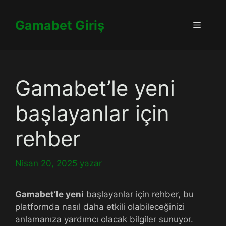
İçeriğe
atla
Gamabet Giriş
Menü
Gamabet’le yeni
başlayanlar için
rehber
Nisan 20, 2025
yazar
Gamabet’le yeni
başlayanlar için rehber, bu
platformda nasıl daha etkili olabileceğinizi
anlamanıza yardımcı olacak bilgiler sunuyor.