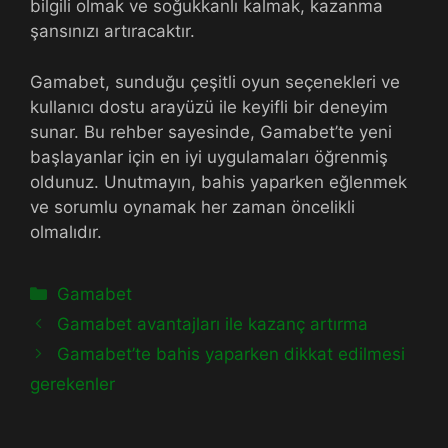
bilgili olmak ve soğukkanlı kalmak, kazanma
şansınızı artıracaktır.
Gamabet, sunduğu çeşitli oyun seçenekleri ve
kullanıcı dostu arayüzü ile keyifli bir deneyim
sunar. Bu rehber sayesinde, Gamabet’te yeni
başlayanlar için en iyi uygulamaları öğrenmiş
oldunuz. Unutmayın, bahis yaparken eğlenmek
ve sorumlu oynamak her zaman öncelikli
olmalıdır.
Kategoriler
Gamabet
Gamabet avantajları ile kazanç artırma
Gamabet’te bahis yaparken dikkat edilmesi
gerekenler