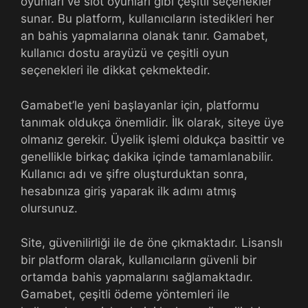
oyunları ve slot oyunları gibi çeşitli seçenekler
sunar. Bu platform, kullanıcıların istedikleri her
an bahis yapmalarına olanak tanır. Gamabet,
kullanıcı dostu arayüzü ve çeşitli oyun
seçenekleri ile dikkat çekmektedir.
Gamabet’le yeni başlayanlar için, platformu
tanımak oldukça önemlidir. İlk olarak, siteye üye
olmanız gerekir. Üyelik işlemi oldukça basittir ve
genellikle birkaç dakika içinde tamamlanabilir.
Kullanıcı adı ve şifre oluşturduktan sonra,
hesabınıza giriş yaparak ilk adımı atmış
olursunuz.
Site, güvenilirliği ile de öne çıkmaktadır. Lisanslı
bir platform olarak, kullanıcıların güvenli bir
ortamda bahis yapmalarını sağlamaktadır.
Gamabet, çeşitli ödeme yöntemleri ile