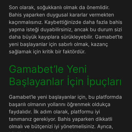
Son olarak, soğukkanlı olmak da önemlidir.
Bahis yaparken duygusal kararlar vermekten
kaçınmalısınız. Kaybettiğinizde daha fazla bahis
yapma isteği duyabilirsiniz, ancak bu durum sizi
daha büyük kayıplara sürükleyebilir. Gamabet’te
yeni başlayanlar için sabırlı olmak, kazanç
sağlamak için kritik bir faktördür.
Gamabet’le Yeni
Başlayanlar İçin İpuçları
Gamabet’le yeni başlayanlar için, bu platformda
başarılı olmanın yollarını öğrenmek oldukça
faydalıdır. İlk adım olarak, platformu iyi
tanımanız gerekiyor. Bahis yaparken dikkatli
olmalı ve bütçenizi iyi yönetmelisiniz. Ayrıca,