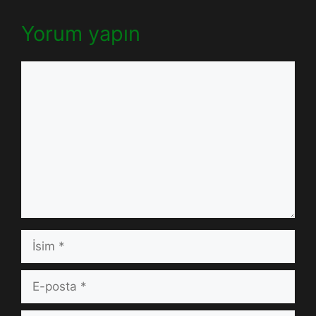
Yorum yapın
Yorum
İsim
E-
posta