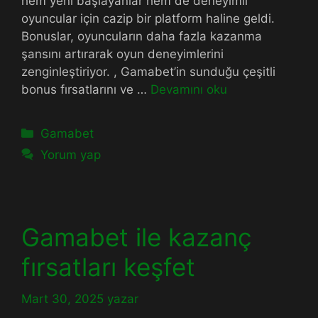
hem yeni başlayanlar hem de deneyimli
oyuncular için cazip bir platform haline geldi.
Bonuslar, oyuncuların daha fazla kazanma
şansını artırarak oyun deneyimlerini
zenginleştiriyor. , Gamabet’in sunduğu çeşitli
bonus fırsatlarını ve …
Devamını oku
Kategoriler
Gamabet
Yorum yap
Gamabet ile kazanç
fırsatları keşfet
Mart 30, 2025
yazar