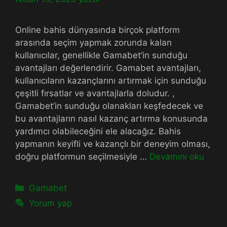
Online bahis dünyasında birçok platform
arasında seçim yapmak zorunda kalan
kullanıcılar, genellikle Gamabet’in sunduğu
avantajları değerlendirir. Gamabet avantajları,
kullanıcıların kazançlarını artırmak için sunduğu
çeşitli fırsatlar ve avantajlarla doludur. ,
Gamabet’in sunduğu olanakları keşfedecek ve
bu avantajların nasıl kazanç artırma konusunda
yardımcı olabileceğini ele alacağız. Bahis
yapmanın keyifli ve kazançlı bir deneyim olması,
doğru platformun seçilmesiyle …
Devamını oku
Kategoriler
Gamabet
Yorum yap