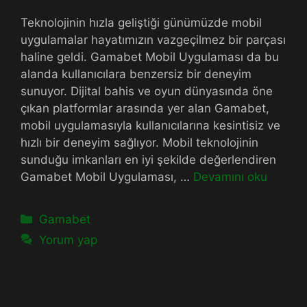
Teknolojinin hızla geliştiği günümüzde mobil
uygulamalar hayatımızın vazgeçilmez bir parçası
haline geldi. Gamabet Mobil Uygulaması da bu
alanda kullanıcılara benzersiz bir deneyim
sunuyor. Dijital bahis ve oyun dünyasında öne
çıkan platformlar arasında yer alan Gamabet,
mobil uygulamasıyla kullanıcılarına kesintisiz ve
hızlı bir deneyim sağlıyor. Mobil teknolojinin
sunduğu imkanları en iyi şekilde değerlendiren
Gamabet Mobil Uygulaması, …
Devamını oku
Kategoriler
Gamabet
Yorum yap