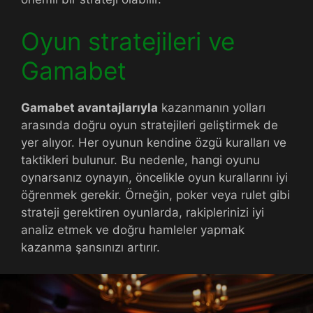
Oyun stratejileri ve
Gamabet
Gamabet avantajlarıyla
kazanmanın yolları
arasında doğru oyun stratejileri geliştirmek de
yer alıyor. Her oyunun kendine özgü kuralları ve
taktikleri bulunur. Bu nedenle, hangi oyunu
oynarsanız oynayın, öncelikle oyun kurallarını iyi
öğrenmek gerekir. Örneğin, poker veya rulet gibi
strateji gerektiren oyunlarda, rakiplerinizi iyi
analiz etmek ve doğru hamleler yapmak
kazanma şansınızı artırır.