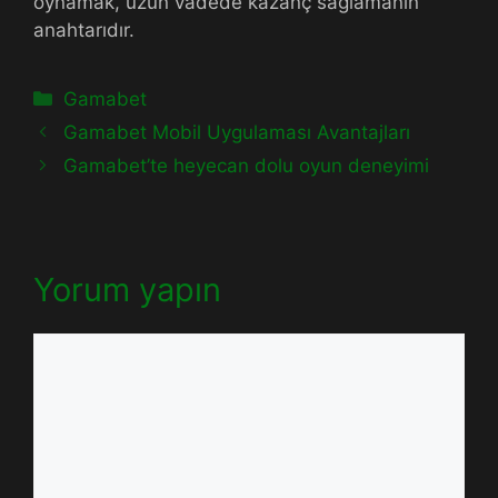
oynamak, uzun vadede kazanç sağlamanın
anahtarıdır.
Kategoriler
Gamabet
Gamabet Mobil Uygulaması Avantajları
Gamabet’te heyecan dolu oyun deneyimi
Yorum yapın
Yorum