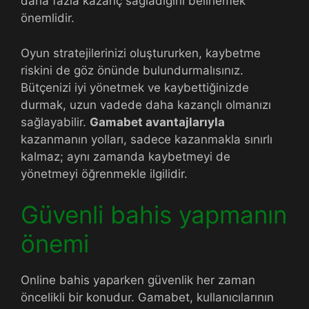
daha fazla kazanç sağladığını belirlemek
önemlidir.
Oyun stratejilerinizi oluştururken, kaybetme
riskini de göz önünde bulundurmalısınız.
Bütçenizi iyi yönetmek ve kaybettiğinizde
durmak, uzun vadede daha kazançlı olmanızı
sağlayabilir.
Gamabet avantajlarıyla
kazanmanın yolları, sadece kazanmakla sınırlı
kalmaz; aynı zamanda kaybetmeyi de
yönetmeyi öğrenmekle ilgilidir.
Güvenli bahis yapmanın
önemi
Online bahis yaparken güvenlik her zaman
öncelikli bir konudur. Gamabet, kullanıcılarının