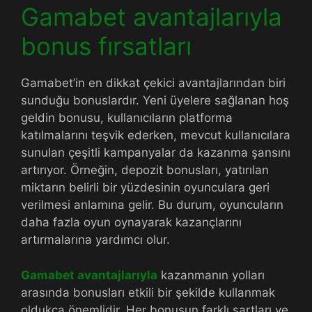
Gamabet avantajlarıyla
bonus fırsatları
Gamabet’in en dikkat çekici avantajlarından biri
sunduğu bonuslardır. Yeni üyelere sağlanan hoş
geldin bonusu, kullanıcıların platforma
katılmalarını teşvik ederken, mevcut kullanıcılara
sunulan çeşitli kampanyalar da kazanma şansını
artırıyor. Örneğin, depozit bonusları, yatırılan
miktarın belirli bir yüzdesinin oyunculara geri
verilmesi anlamına gelir. Bu durum, oyuncuların
daha fazla oyun oynayarak kazançlarını
artırmalarına yardımcı olur.
Gamabet avantajlarıyla
kazanmanın yolları
arasında bonusları etkili bir şekilde kullanmak
oldukça önemlidir. Her bonusun farklı şartları ve