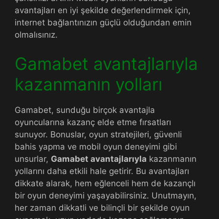
avantajları en iyi şekilde değerlendirmek için,
internet bağlantınızın güçlü olduğundan emin
olmalısınız.
Gamabet avantajlarıyla
kazanmanın yolları
Gamabet, sunduğu birçok avantajla
oyuncularına kazanç elde etme fırsatları
sunuyor. Bonuslar, oyun stratejileri, güvenli
bahis yapma ve mobil oyun deneyimi gibi
unsurlar,
Gamabet avantajlarıyla
kazanmanın
yollarını daha etkili hale getirir. Bu avantajları
dikkate alarak, hem eğlenceli hem de kazançlı
bir oyun deneyimi yaşayabilirsiniz. Unutmayın,
her zaman dikkatli ve bilinçli bir şekilde oyun