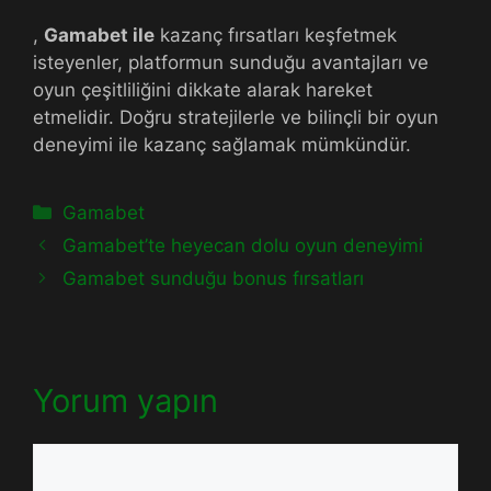
,
Gamabet ile
kazanç fırsatları keşfetmek
isteyenler, platformun sunduğu avantajları ve
oyun çeşitliliğini dikkate alarak hareket
etmelidir. Doğru stratejilerle ve bilinçli bir oyun
deneyimi ile kazanç sağlamak mümkündür.
Kategoriler
Gamabet
Gamabet’te heyecan dolu oyun deneyimi
Gamabet sunduğu bonus fırsatları
Yorum yapın
Yorum