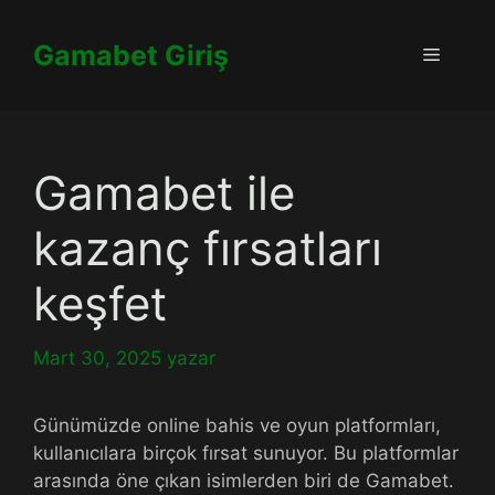
İçeriğe
atla
Gamabet Giriş
Menü
Gamabet ile
kazanç fırsatları
keşfet
Mart 30, 2025
yazar
Günümüzde online bahis ve oyun platformları,
kullanıcılara birçok fırsat sunuyor. Bu platformlar
arasında öne çıkan isimlerden biri de Gamabet.